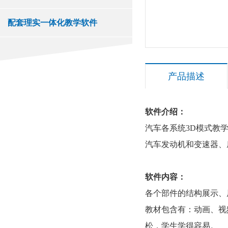
配套理实一体化教学软件
产品描述
软件介绍：
汽车各系统3D模式教
汽车发动机和变速器、
软件内容：
各个部件的结构展示、
教材包含有：动画、视
松，学生学得容易。