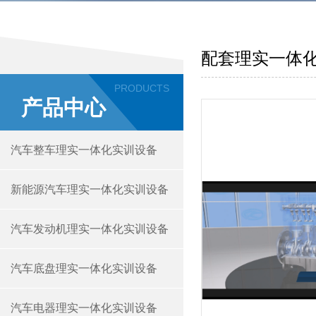
配套理实一体
PRODUCTS
产品中心
汽车整车理实一体化实训设备
新能源汽车理实一体化实训设备
汽车发动机理实一体化实训设备
汽车底盘理实一体化实训设备
汽车电器理实一体化实训设备