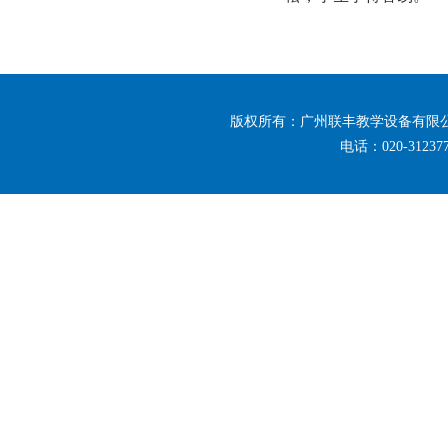
版权所有：广州联丰教学设备有限公司
电话：020-3123